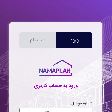
ورود
ثبت نام
ورود به حساب کاربری
شماره موبایل