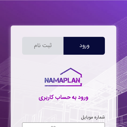
ورود
ثبت نام
ورود به حساب کاربری
شماره موبایل