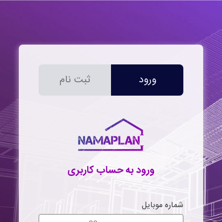
ورود
ثبت نام
ورود به حساب کاربری
شماره موبایل