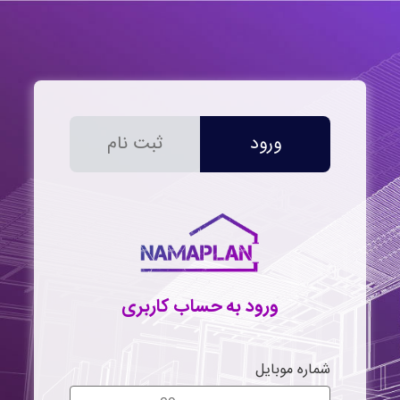
ورود
ثبت نام
ورود به حساب کاربری
شماره موبایل