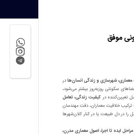
ونی موفق
معماری، شهرسازی و زندگی انسان‌ها
در
های سکونتی روز‌به‌روز بیشتر می‌شود،
ل تعیین‌کننده در
کیفیت زندگی، تعامل
ه ترکیب خلاقیت معماران، دقت مهندسان
را در دل طبیعت یا در کنار کلان‌شهرها
حل ایده تا اجرا، اصول معماری مدرن،