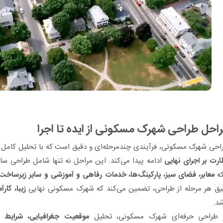
احل طراحی شهرک مسکونی از ایده تا اجرا
احی شهرک مسکونی، فرآیندی چندمرحله‌ای و دقیق است که با تحلیل کامل س
ارت بر اجرای نهایی
ادامه پیدا می‌کند. این مراحل نه تنها شامل طراحی سا
که
معابر، فضای سبز، پارکینگ‌ها، خدمات رفاهی و آموزشی و سایر زیرساخ
یق هر مرحله از طراحی، تضمین می‌کند که شهرک مسکونی نهایی
زیبا، کار
شد.
 طراحی حرفه‌ای شهرک مسکونی، تحلیل
موقعیت جغرافیایی، شرایط ا