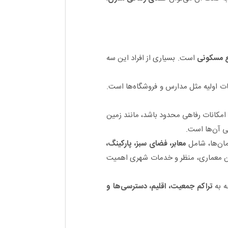
ع مسکونی
است. بسیاری از افراد این سه
 اولیه مثل مدارس و فروشگاه‌ها است.
کانات رفاهی محدود باشد، مانند زمین
ی آن‌ها است.
ان‌ها، شامل
معابر، فضای سبز، پارکینگ،
ن معماری، منظر و خدمات شهری اهمیت
ه به
تراکم جمعیت، اقلیم، دسترسی‌ها و