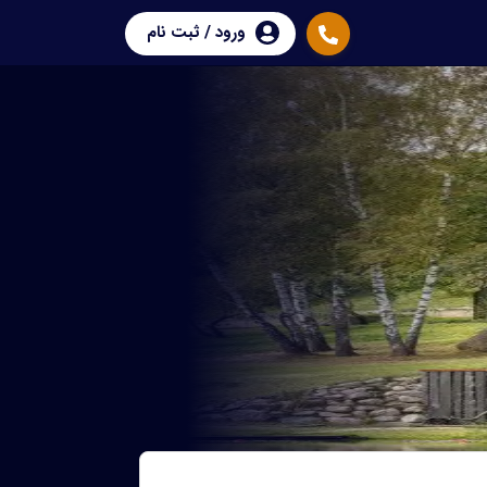
ورود / ثبت نام