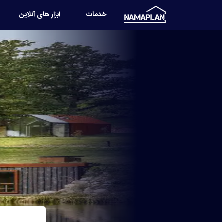
خدمات
ابزار های آنلاین