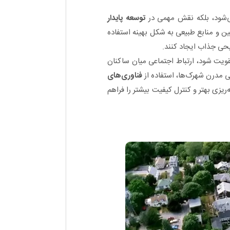
شود، بلکه نقش مهمی در
توسعه پایدار
ن و منابع طبیعی به شکل بهینه استفاده
یحی جذاب ایجاد کنند.
ویت شود، ارتباط اجتماعی میان ساکنان
 مدرن شهرک‌ها، استفاده از
فناوری‌های
ه‌ریزی بهتر و کنترل کیفیت بیشتر را فراهم