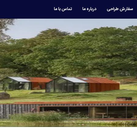
سفارش طراحی
درباره ما
تماس با ما