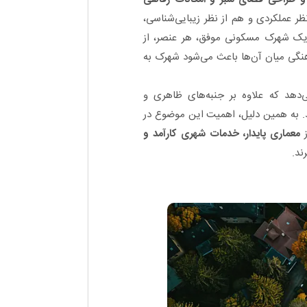
عملکردی و هم از نظر زیبایی‌شناسی،
ر یک شهرک مسکونی موفق، هر عنصر، از
هنگی میان آن‌ها باعث می‌شود شهرک به
‌دهد که علاوه بر جنبه‌های ظاهری و
ند. به همین دلیل، اهمیت این موضوع در
ز
معماری پایدار، خدمات شهری کارآمد و
ند.