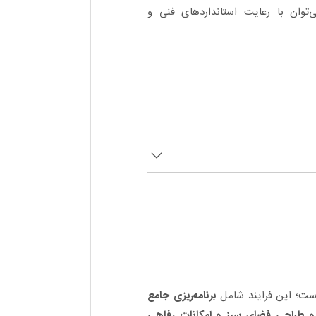
توان با رعایت استانداردهای فنی و
ست؛ این فرایند شامل
برنامه‌ریزی جامع
 طراحی فضای سبز و امکانات رفاهی