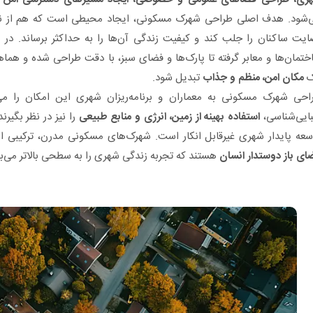
‌شود. هدف اصلی طراحی شهرک مسکونی، ایجاد محیطی است که هم از نظر 
ایت ساکنان را جلب کند و کیفیت زندگی آن‌ها را به حداکثر برساند. د
ختمان‌ها و معابر گرفته تا پارک‌ها و فضای سبز، با دقت طراحی شده و هما
ک
مکان امن، منظم و جذاب
تبدیل شود.
احی شهرک مسکونی به معماران و برنامه‌ریزان شهری این امکان را می
بایی‌شناسی،
استفاده بهینه از زمین، انرژی و منابع طبیعی
را نیز در نظر بگیر
سعه پایدار شهری غیرقابل انکار است. شهرک‌های مسکونی مدرن، ترکیبی ا
ای باز دوستدار انسان
هستند که تجربه زندگی شهری را به سطحی بالاتر می‌بر