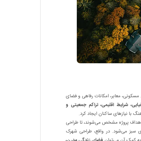
 مسکونی، معابر، امکانات رفاهی و فضای
ایی، شرایط اقلیمی، تراکم جمعیتی و
گ با نیازهای ساکنان ایجاد کرد.
 اهداف پروژه مشخص می‌شوند، تا طراحی
ی سبز می‌شود. در واقع، طراحی شهرک
ه کمک آن می‌توان
فضای زندگی مدرن،