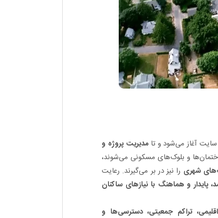
ایت آغاز می‌شود و تا
مدیریت پروژه و
ختمان‌ها و بلوک‌های مسکونی می‌شوند،
ت‌های شهری
را نیز در بر می‌گیرند. رعایت
آمد، پایدار و هماهنگ با نیازهای ساکنان
قلیمی، تراکم جمعیتی، دسترسی‌ها و