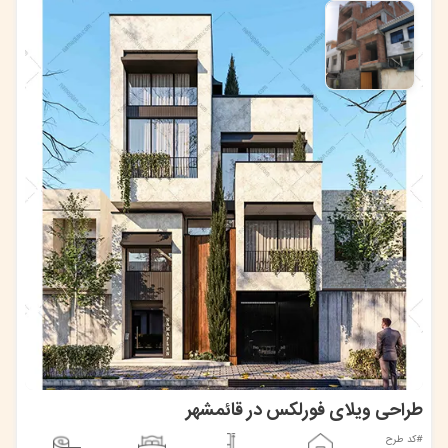
طراحی ویلای فورلکس در قائمشهر
#کد طرح