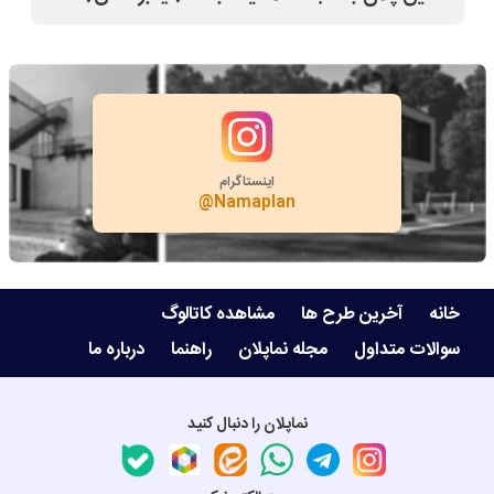
بله
اینستاگرام
@Namaplan
خانه
آخرین طرح ها
مشاهده کاتالوگ
سوالات متداول
مجله نماپلان
راهنما
درباره ما
نماپلان را دنبال کنید