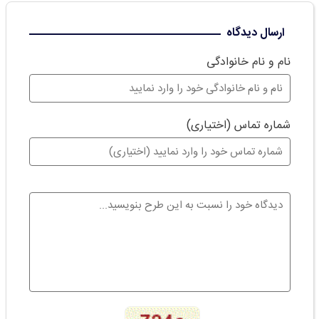
ارسال دیدگاه
نام و نام خانوادگی
شماره تماس (اختیاری)