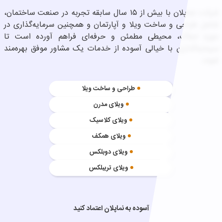
شرکت نماپلان با بیش از ۱۵ سال سابقه تجربه در صنعت ساختمان،
شامل طراحی و ساخت ویلا و آپارتمان و همچنین سرمایه‌گذاری در
حوزه املاک، محیطی مطمئن و حرفه‌ای فراهم آورده است تا
سرمایه‌گذاران با خیالی آسوده از خدمات یک مشاور موفق بهره‌مند
شوند.
طراحی و ساخت ویلا
ویلای مدرن
ویلای کلاسیک
ویلای همکف
ویلای دوبلکس
ویلای تریبلکس
آسوده به نماپلان اعتماد کنید