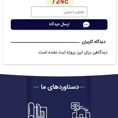
دیدگاه کاربران
دیدگاهی برای این پروژه ثبت نشده است.
دستاوردهای ما