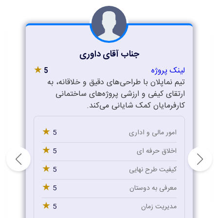
جناب آقای داوری
★
لینک پروژه
5
تیم نماپلان با طراحی‌های دقیق و خلاقانه، به
ارتقای کیفی و ارزشی پروژه‌های ساختمانی
کارفرمایان کمک شایانی می‌کند.
★
5
امور مالی و اداری
★
5
اخلاق حرفه ای
★
5
کیفیت طرح نهایی
★
5
معرفی به دوستان
★
5
مدیریت زمان