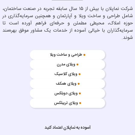
شرکت نماپلان با بیش از ۱۵ سال سابقه تجربه در صنعت ساختمان،
شامل طراحی و ساخت ویلا و آپارتمان و همچنین سرمایه‌گذاری در
حوزه املاک، محیطی مطمئن و حرفه‌ای فراهم آورده است تا
سرمایه‌گذاران با خیالی آسوده از خدمات یک مشاور موفق بهره‌مند
شوند.
طراحی و ساخت ویلا
ویلای مدرن
ویلای کلاسیک
ویلای همکف
ویلای دوبلکس
ویلای تریبلکس
آسوده به نماپلان اعتماد کنید