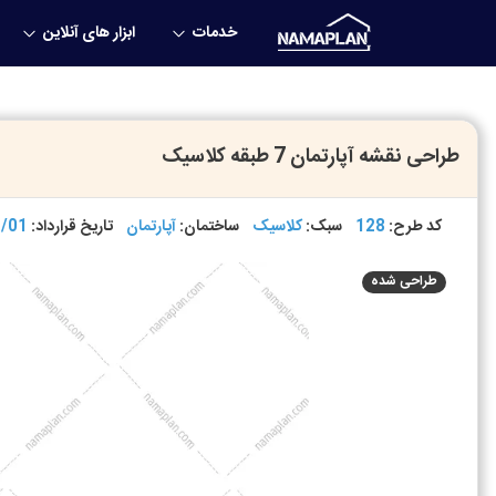
خدمات
ابزار های آنلاین
طراحی نقشه آپارتمان 7 طبقه کلاسیک
کد طرح:
128
سبک:
کلاسیک
ساختمان:
آپارتمان
تاریخ قرارداد:
/01
طراحی شده