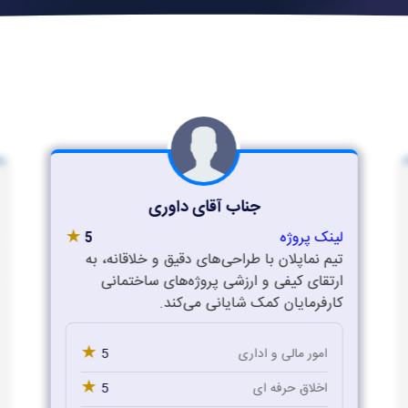
جناب آقای داوری
★
لینک پروژه
5
تیم نماپلان با طراحی‌های دقیق و خلاقانه، به
ارتقای کیفی و ارزشی پروژه‌های ساختمانی
کارفرمایان کمک شایانی می‌کند.
★
5
امور مالی و اداری
★
5
اخلاق حرفه ای