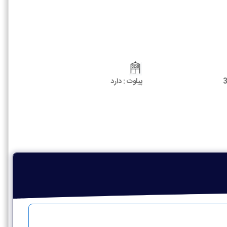
پیلوت :
دارد