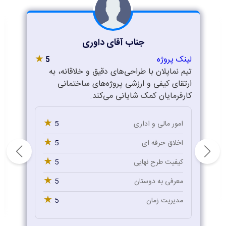
جناب آقای داوری
★
لینک پروژه
5
تیم نماپلان با طراحی‌های دقیق و خلاقانه، به
ارتقای کیفی و ارزشی پروژه‌های ساختمانی
کارفرمایان کمک شایانی می‌کند.
★
5
امور مالی و اداری
★
5
اخلاق حرفه ای
★
5
کیفیت طرح نهایی
★
5
معرفی به دوستان
★
5
مدیریت زمان