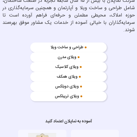
شرکت نماپلان با بیش از ۱۵ سال سابقه تجربه در صنعت ساختمان،
شامل طراحی و ساخت ویلا و آپارتمان و همچنین سرمایه‌گذاری در
حوزه املاک، محیطی مطمئن و حرفه‌ای فراهم آورده است تا
سرمایه‌گذاران با خیالی آسوده از خدمات یک مشاور موفق بهره‌مند
شوند.
طراحی و ساخت ویلا
ویلای مدرن
ویلای کلاسیک
ویلای همکف
ویلای دوبلکس
ویلای تریبلکس
آسوده به نماپلان اعتماد کنید