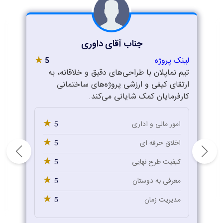
جناب آقای داوری
★
لینک پروژه
5
تیم نماپلان با طراحی‌های دقیق و خلاقانه، به
ارتقای کیفی و ارزشی پروژه‌های ساختمانی
کارفرمایان کمک شایانی می‌کند.
★
5
امور مالی و اداری
★
5
اخلاق حرفه ای
★
5
کیفیت طرح نهایی
★
5
معرفی به دوستان
★
5
مدیریت زمان