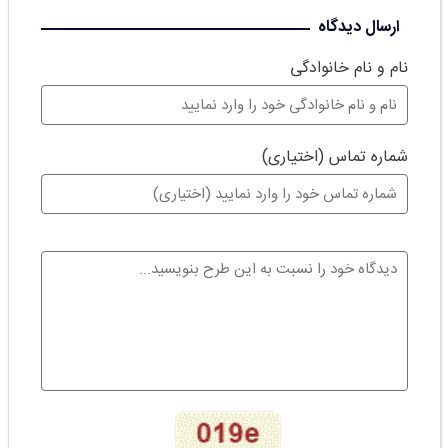
ارسال دیدگاه
نام و نام خانوادگی
شماره تماس (اختیاری)