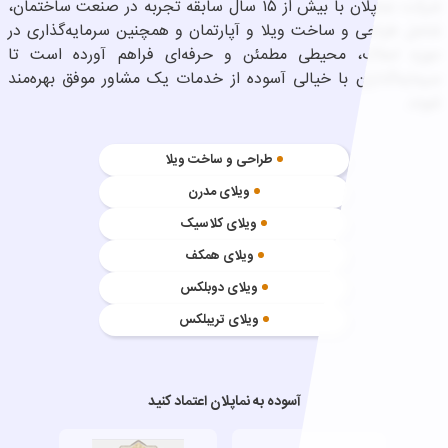
شرکت نماپلان با بیش از ۱۵ سال سابقه تجربه در صنعت ساختمان،
شامل طراحی و ساخت ویلا و آپارتمان و همچنین سرمایه‌گذاری در
حوزه املاک، محیطی مطمئن و حرفه‌ای فراهم آورده است تا
سرمایه‌گذاران با خیالی آسوده از خدمات یک مشاور موفق بهره‌مند
شوند.
طراحی و ساخت ویلا
ویلای مدرن
ویلای کلاسیک
ویلای همکف
ویلای دوبلکس
ویلای تریبلکس
آسوده به نماپلان اعتماد کنید