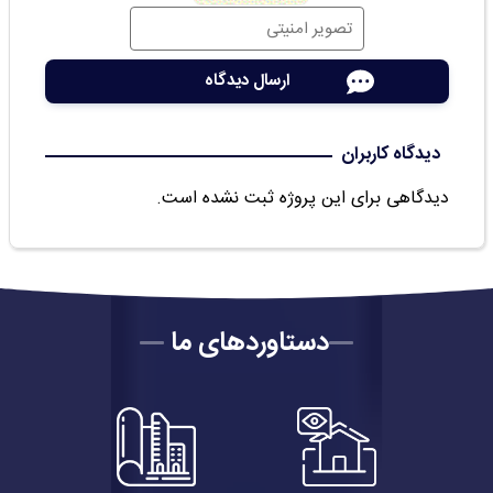
دیدگاه کاربران
دیدگاهی برای این پروژه ثبت نشده است.
دستاوردهای ما