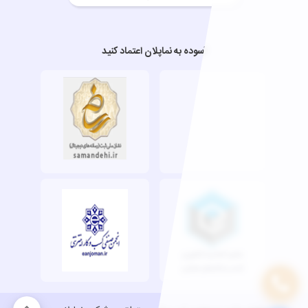
آسوده به نماپلان اعتماد کنید