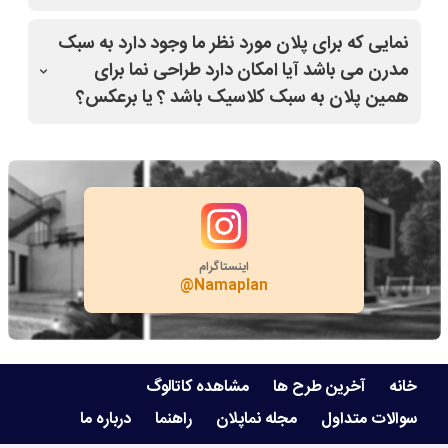
بله
نمایی که برای پلان مورد نظر ما وجود دارد به سبک
مدرن می باشد آیا امکان دارد طراحی نما برای
همین پلان به سبک کلاسیک باشد ؟ یا برعکس؟
بله
اینستاگرام
@Namaplan
خانه
آخرین طرح ها
مشاهده کاتالوگ
سوالات متداول
مجله نماپلان
راهنما
درباره ما