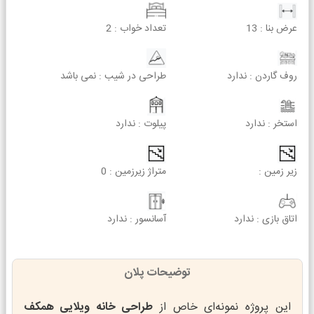
عرض بنا :
13
تعداد خواب :
2
روف گاردن :
ندارد
طراحی در شیب :
نمی باشد
استخر :
ندارد
پیلوت :
ندارد
زیر زمین :
متراژ زیرزمین :
0
اتاق بازی :
ندارد
آسانسور :
ندارد
توضیحات پلان
این پروژه نمونه‌ای خاص از
طراحی خانه ویلایی همکف