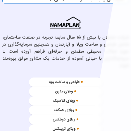
شرکت نماپلان با بیش از ۱۵ سال سابقه تجربه در صنعت ساختمان،
شامل طراحی و ساخت ویلا و آپارتمان و همچنین سرمایه‌گذاری در
حوزه املاک، محیطی مطمئن و حرفه‌ای فراهم آورده است تا
سرمایه‌گذاران با خیالی آسوده از خدمات یک مشاور موفق بهره‌مند
شوند.
طراحی و ساخت ویلا
ویلای مدرن
ویلای کلاسیک
ویلای همکف
ویلای دوبلکس
ویلای تریبلکس