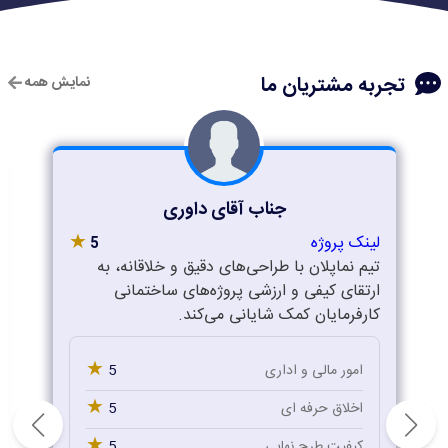
تجربه مشتریان ما
نمایش همه
جناب آقای داوری
★
لینک پروژه
5
تیم نماپلان با طراحی‌های دقیق و خلاقانه، به
ارتقای کیفی و ارزشی پروژه‌های ساختمانی
کارفرمایان کمک شایانی می‌کند.
★
5
امور مالی و اداری
★
5
اخلاق حرفه ای
★
5
کیفیت طرح نهایی