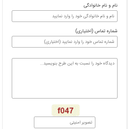
نام و نام خانوادگی
شماره تماس (اختیاری)