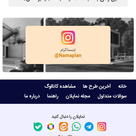
بله
اینستاگرام
@Namaplan
خانه
آخرین طرح ها
مشاهده کاتالوگ
سوالات متداول
مجله نماپلان
راهنما
درباره ما
نماپلان را دنبال کنید