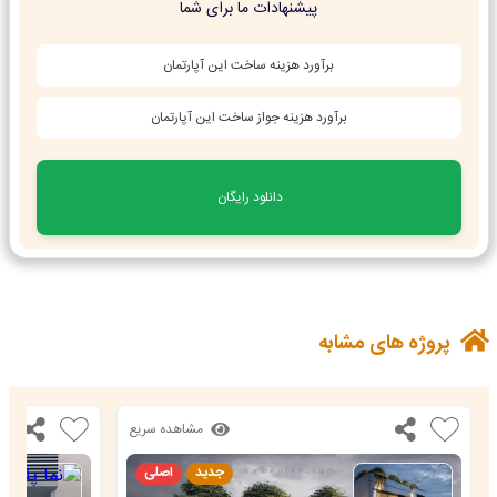
پیشنهادات ما برای شما
برآورد هزینه ساخت این آپارتمان
برآورد هزینه جواز ساخت این آپارتمان
پروژه های مشابه
مشاهده سریع
جدید
اصلی