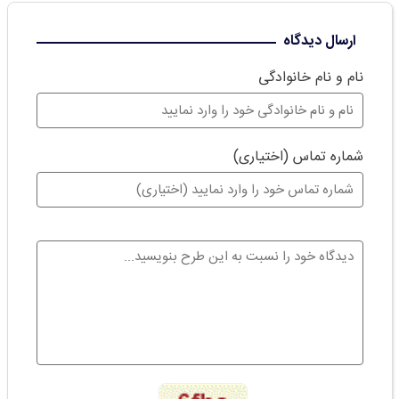
ارسال دیدگاه
نام و نام خانوادگی
شماره تماس (اختیاری)