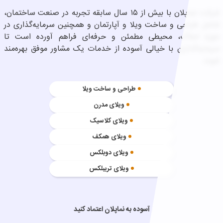
شرکت نماپلان با بیش از ۱۵ سال سابقه تجربه در صنعت ساختمان،
شامل طراحی و ساخت ویلا و آپارتمان و همچنین سرمایه‌گذاری در
حوزه املاک، محیطی مطمئن و حرفه‌ای فراهم آورده است تا
سرمایه‌گذاران با خیالی آسوده از خدمات یک مشاور موفق بهره‌مند
شوند.
طراحی و ساخت ویلا
ویلای مدرن
ویلای کلاسیک
ویلای همکف
ویلای دوبلکس
ویلای تریبلکس
آسوده به نماپلان اعتماد کنید