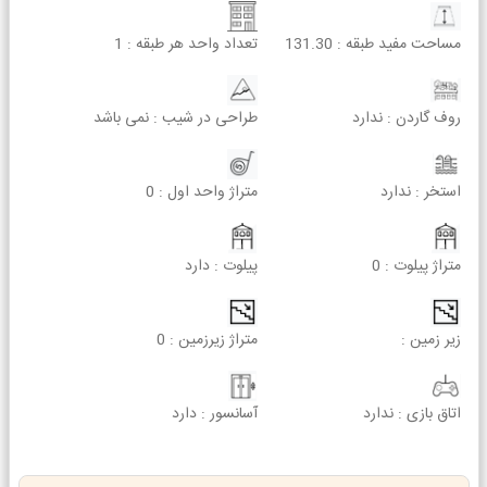
مساحت مفید طبقه :
131.30
تعداد واحد هر طبقه :
1
روف گاردن :
ندارد
طراحی در شیب :
نمی باشد
استخر :
ندارد
متراژ واحد اول :
0
متراژ پیلوت :
0
پیلوت :
دارد
زیر زمین :
متراژ زیرزمین :
0
اتاق بازی :
ندارد
آسانسور :
دارد