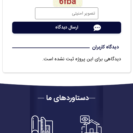
دیدگاه کاربران
دیدگاهی برای این پروژه ثبت نشده است.
دستاوردهای ما