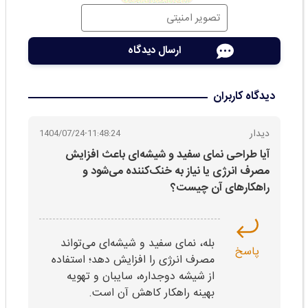
دیدگاه کاربران
دیدار
1404/07/24-11:48:24
آیا طراحی نمای سفید و شیشه‌ای باعث افزایش
مصرف انرژی یا نیاز به خنک‌کننده می‌شود و
راهکارهای آن چیست؟
بله، نمای سفید و شیشه‌ای می‌تواند
پاسخ
مصرف انرژی را افزایش دهد؛ استفاده
از شیشه دوجداره، سایبان و تهویه
بهینه راهکار کاهش آن است.