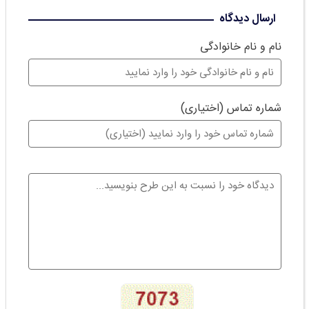
ارسال دیدگاه
نام و نام خانوادگی
شماره تماس (اختیاری)