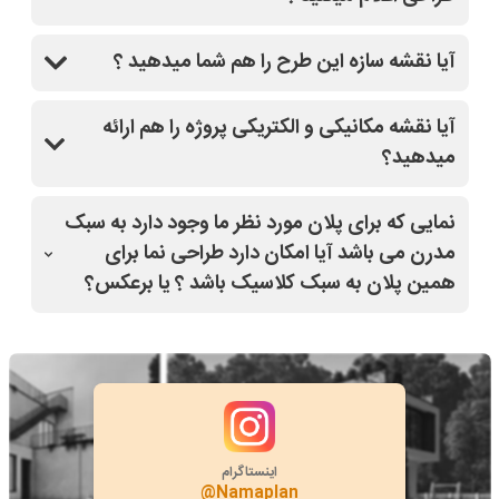
و کاملا راهنماییتون میکنند.
بله
آیا نقشه سازه این طرح را هم شما میدهید ؟
بله
آیا نقشه مکانیکی و الکتریکی پروژه را هم ارائه
میدهید؟
بله
نمایی که برای پلان مورد نظر ما وجود دارد به سبک
مدرن می باشد آیا امکان دارد طراحی نما برای
همین پلان به سبک کلاسیک باشد ؟ یا برعکس؟
بله
اینستاگرام
@Namaplan