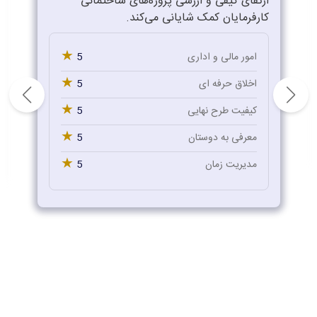
ارتقای کیفی و ارزشی پروژه‌های ساختمانی
کارفرمایان کمک شایانی می‌کند.
★
5
امور مالی و اداری
★
5
اخلاق حرفه ای
★
5
کیفیت طرح نهایی
★
5
معرفی به دوستان
★
5
مدیریت زمان