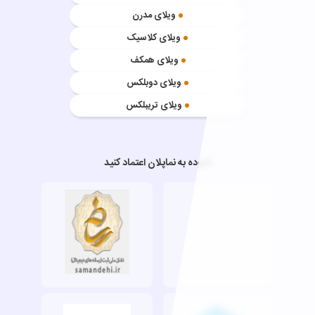
ویلای مدرن
ویلای کلاسیک
ویلای همکف
ویلای دوبلکس
ویلای تریبلکس
آسوده به نماپلان اعتماد کنید