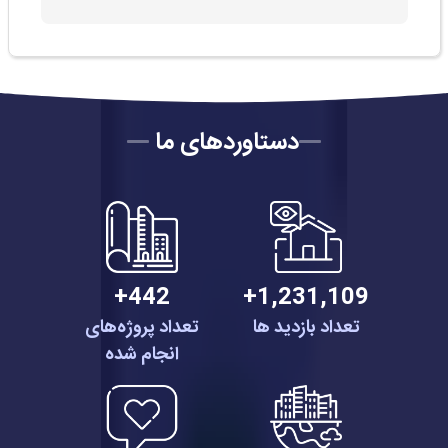
دستاوردهای ما
442+
1,231,109+
تعداد بازدید ها
تعداد پروژه‌های
انجام شده