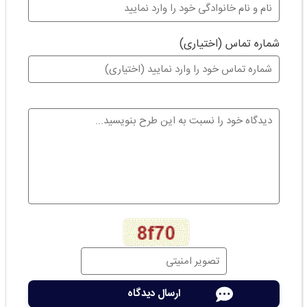
شماره تماس (اختیاری)