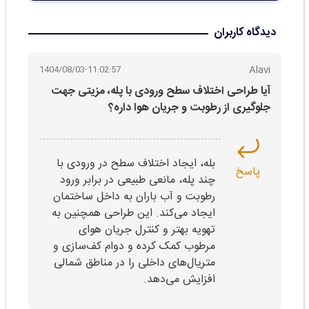
دیدگاه کاربران
Alavi
1404/08/03-11:02:57
آیا طراحی اختلاف سطح ورودی با پله، مزیتی جهت
جلوگیری از رطوبت و جریان هوا داره؟
بله، ایجاد اختلاف سطح در ورودی با
پاسخ
چند پله، مانعی طبیعی در برابر ورود
رطوبت و آب باران به داخل ساختمان
ایجاد می‌کند. این طراحی همچنین به
تهویه بهتر و کنترل جریان هوای
مرطوب کمک کرده و دوام کف‌سازی و
متریال‌های داخلی را در مناطق شمالی
افزایش می‌دهد.