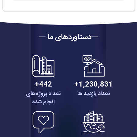
دستاوردهای ما
442+
1,230,831+
تعداد بازدید ها
تعداد پروژه‌های
انجام شده