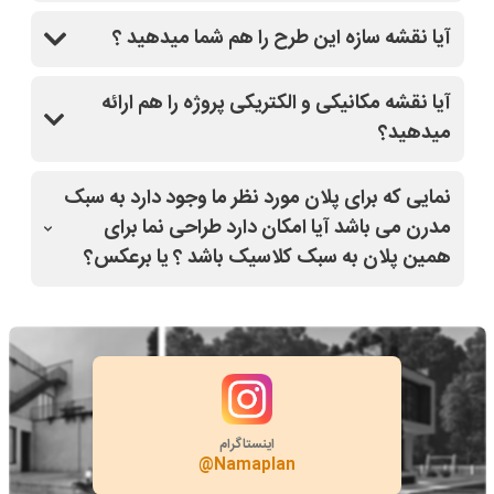
بله
آیا نقشه سازه این طرح را هم شما میدهید ؟
بله
آیا نقشه مکانیکی و الکتریکی پروژه را هم ارائه
میدهید؟
بله
نمایی که برای پلان مورد نظر ما وجود دارد به سبک
مدرن می باشد آیا امکان دارد طراحی نما برای
همین پلان به سبک کلاسیک باشد ؟ یا برعکس؟
بله
اینستاگرام
@Namaplan