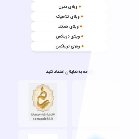
ویلای مدرن
ویلای کلاسیک
ویلای همکف
ویلای دوبلکس
ویلای تریبلکس
آسوده به نماپلان اعتماد کنید