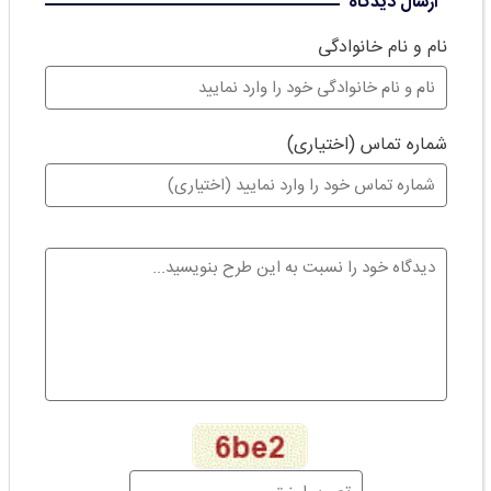
ارسال دیدگاه
نام و نام خانوادگی
شماره تماس (اختیاری)