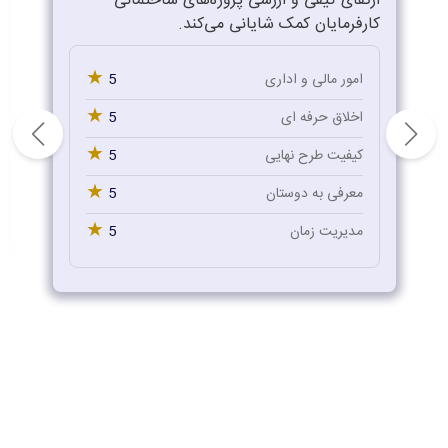
ارتقای کیفی و ارزشی پروژه‌های ساختمانی
کارفرمایان کمک شایانی می‌کند.
★
5
امور مالی و اداری
★
5
اخلاق حرفه ای
★
5
کیفیت طرح نهایی
★
5
معرفی به دوستان
★
5
مدیریت زمان