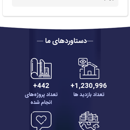
دستاوردهای ما
442+
1,230,996+
تعداد بازدید ها
تعداد پروژه‌های
انجام شده