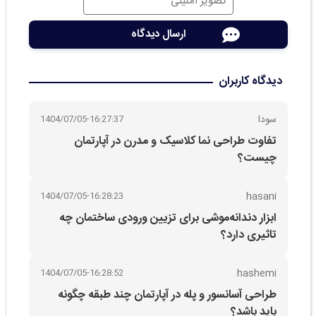
دیدگاه کاربران
سودا
1404/07/05-16:27:37
تفاوت طراحی نما کلاسیک و مدرن در آپارتمان
چیست؟
hasani
1404/07/05-16:28:23
ابزار دندانه‌موشی برای تزیین ورودی ساختمان چه
تاثیری دارد؟
hashemi
1404/07/05-16:28:52
طراحی آسانسور و پله در آپارتمان چند طبقه چگونه
باید باشد؟