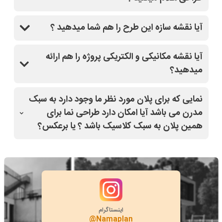
و کاملا راهنماییتون میکنند.
بله
آیا نقشه سازه این طرح را هم شما میدهید ؟
بله
آیا نقشه مکانیکی و الکتریکی پروژه را هم ارائه
میدهید؟
بله
نمایی که برای پلان مورد نظر ما وجود دارد به سبک
مدرن می باشد آیا امکان دارد طراحی نما برای
همین پلان به سبک کلاسیک باشد ؟ یا برعکس؟
بله
اینستاگرام
@Namaplan